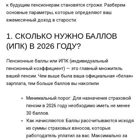
к будущим пенсионерам становятся строже. Разберем
основные параметры, которые определяют ваш
ежемесячный доход в старости.
1. СКОЛЬКО НУЖНО БАЛЛОВ
(ИПК) В 2026 ГОДУ?
Пенсионные баллы или ИПК (индивидуальный
пенсионный коэффициент) — это главный множитель
вашей пенсии. Чем выше была ваша официальная «белая»
зарплата, тем больше баллов вы накопили.
Минимальный порог: Для назначения страховой
пенсии в 2026 году необходимо иметь не менее
30 баллов.
Как начисляются: Баллы рассчитываются исходя
из суммы страховых взносов, которые
работодатель уплатил за вас. Максимально за