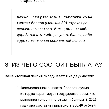
старше 80 лет.
Важно: Если у вас есть 15 лет стажа, но не
хватает баллов (меньше 30), страховую
пенсию не назначат. Вам придется либо
дорабатывать, либо докупать баллы, либо
ждать назначения социальной пенсии.
3. ИЗ ЧЕГО СОСТОИТ ВЫПЛАТА?
Ваша итоговая пенсия складывается из двух частей:
Фиксированная выплата: Базовая сумма,
которую гарантирует государство всем, кто
выполнил условия по стажу и баллам. В 2026
году она составит примерно 9 850,40 рублей.