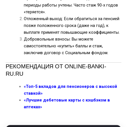
периоды работы учтены. Часто стаж 90-х годов
«теряется».
Отложенный выход: Если обратиться за пенсией
позже положенного срока (даже на год), к
выплате применят повышающие коэффициенты.
Добровольные взносы: Вы можете
самостоятельно «купить» баллы и стаж,
заключив договор с Социальным фондом.
РЕКОМЕНДАЦИЯ ОТ ONLINE-BANKI-
RU.RU
«Топ-5 вкладов для пенсионеров с высокой
ставкой»
«Лучшие дебетовые карты с кэшбэком в
аптеках»