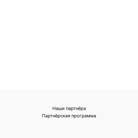
Наши партнёра
Партнёрская программа