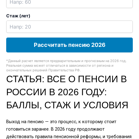
Стаж (лет)
Рассчитать пенсию 2026
*Данный расчет является предварительным и прогнозным на 2026 год.
Реальная сумма может отличаться в зависимости от региона и
окончательных решений Правительства РФ.
СТАТЬЯ: ВСЕ О ПЕНСИИ В
РОССИИ В 2026 ГОДУ:
БАЛЛЫ, СТАЖ И УСЛОВИЯ
Выход на пенсию — это процесс, к которому стоит
готовиться заранее. В 2026 году продолжают
действовать правила пенсионной реформы, и требования