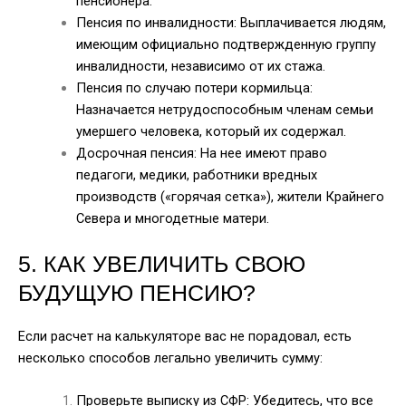
пенсионера.
Пенсия по инвалидности: Выплачивается людям,
имеющим официально подтвержденную группу
инвалидности, независимо от их стажа.
Пенсия по случаю потери кормильца:
Назначается нетрудоспособным членам семьи
умершего человека, который их содержал.
Досрочная пенсия: На нее имеют право
педагоги, медики, работники вредных
производств («горячая сетка»), жители Крайнего
Севера и многодетные матери.
5. КАК УВЕЛИЧИТЬ СВОЮ
БУДУЩУЮ ПЕНСИЮ?
Если расчет на калькуляторе вас не порадовал, есть
несколько способов легально увеличить сумму:
Проверьте выписку из СФР: Убедитесь, что все