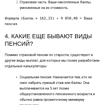
Страховая часть: Ваши накопленные баллы,
умноженные на их стоимость.
Формула:
(Баллы × 162,15) + 9 850,40 = Ваша
пенсия
4. КАКИЕ ЕЩЕ БЫВАЮТ ВИДЫ
ПЕНСИЙ?
Помимо страховой пенсии по старости, существуют и
другие виды выплат, для которых мы позже разработаем
отдельные калькуляторы:
Социальная пенсия: Назначается тем, кто не
смог набрать нужный стаж или баллы. Она
выплачивается на 5 лет позже
общеустановленного пенсионного возраста и
обычно равна прожиточному минимуму