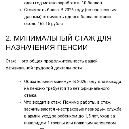
один год можно заработать 10 баллов.
Стоимость балла: В 2026 году (по прогнозным
данным) стоимость одного балла составит
около 162,15 рубля.
2. МИНИМАЛЬНЫЙ СТАЖ ДЛЯ
НАЗНАЧЕНИЯ ПЕНСИИ
Стаж — это общая продолжительность вашей
официальной трудовой деятельности.
Обязательный минимум: В 2026 году для выхода
на пенсию требуется 15 лет официального
стажа.
Что входит в стаж: Помимо работы, в стаж
засчитываются «нестраховые периоды»: служба
в армии, уход за ребенком до 1,5 лет, уход за
инвалидом 1 группы или пожилым человеком