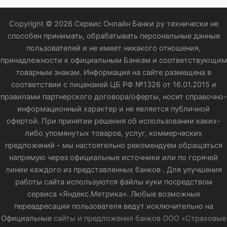
Copyright © 2026 Сервис Онлайн Банки ру технически не
способен принимать, обрабатывать персональные данные
пользователей и не имеет никакого отношения,
принадлежности к официальным Банкам и соответствующим
товарным знакам. Информация на сайте размещена в
соответствии с лицензией ЦБ РФ №1326 от 16.01.2015 и
правилами партнерского договора/оферты, носит справочно-
информационный характер и не является публичной
офертой. При принятии решения об использовании каких-
либо упомянутых товаров, услуг, коммерческих
предложений - мы настоятельно рекомендуем обращаться
напрямую через официальные источники или по горячей
линии каждого из представленных банков . Для улучшения
работы сайта используются файлы куки посредством
сервиса «Яндекс.Метрика». Любые возможные
переадресации пользователя ведут исключительно на
Официальные
сайты и предложения банков ООО «Страховые