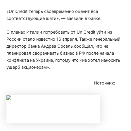
«UniCredit теперь своевременно оценит все
соответствующие шаги», — заявили в банке.
О планах Италии потребовать от UniCredit уйти из
России стало известно 16 апреля. Также генеральный
директор банка Андреа Орсель сообщал, что не
планировал сворачивать бизнес в РФ после начала
конфликта на Украине, потому что «не хотел наносить
ущерб акционерам».
Источник:
iz.ru