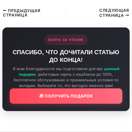
СЛЕДУЮЩАЯ
ПРЕДЫДУЩАЯ
СТРАНИЦА
СТРАНИЦА
БОНУС ЗА ЧТЕНИЕ
СПАСИБО, ЧТО ДОЧИТАЛИ СТАТЬЮ
ДО КОНЦА!
В знак благодарности мы подготовили для вас
ценный
подарок
: дебетовые карты с кэшбэком до 100%,
бесплатное обслуживание и премиальные условия по
вкладам. Выберите то, что выгодно именно вам!
🎁 ПОЛУЧИТЬ ПОДАРОК