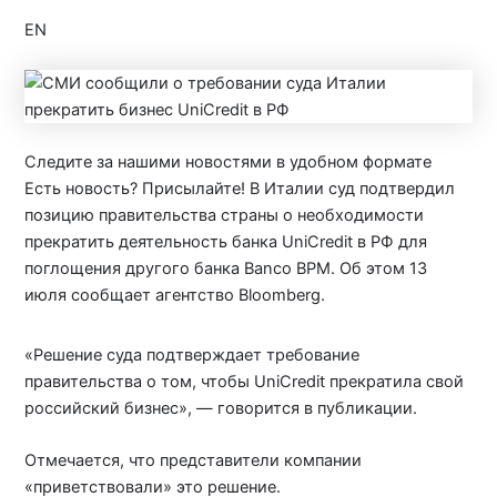
EN
Следите за нашими новостями в удобном формате
Есть новость? Присылайте! В Италии суд подтвердил
позицию правительства страны о необходимости
прекратить деятельность банка UniCredit в РФ для
поглощения другого банка Banco BPM. Об этом 13
июля сообщает агентство Bloomberg.
«Решение суда подтверждает требование
правительства о том, чтобы UniCredit прекратила свой
российский бизнес», — говорится в публикации.
Отмечается, что представители компании
«приветствовали» это решение.