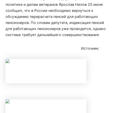
политике и делам ветеранов Ярослав Нилов 20 июня
сообщил, что в России необходимо вернуться к
обсуждению перерасчета пенсий для работающих
пенсионеров. По словам депутата, индексация пенсий
для работающих пенсионеров уже проводится, однако
система требует дальнейшего совершенствования.
Источник:
iz.ru
НАЛОГОВЫЕ ВЫЧЕТЫ В 2026 ГОДУ