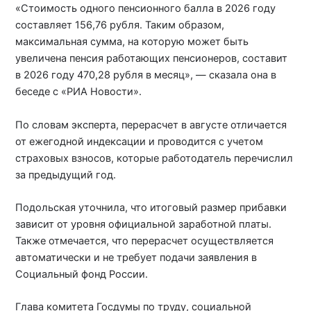
«Стоимость одного пенсионного балла в 2026 году
составляет 156,76 рубля. Таким образом,
максимальная сумма, на которую может быть
увеличена пенсия работающих пенсионеров, составит
в 2026 году 470,28 рубля в месяц», — сказала она в
беседе с «РИА Новости».
По словам эксперта, перерасчет в августе отличается
от ежегодной индексации и проводится с учетом
страховых взносов, которые работодатель перечислил
за предыдущий год.
Подольская уточнила, что итоговый размер прибавки
зависит от уровня официальной заработной платы.
Также отмечается, что перерасчет осуществляется
автоматически и не требует подачи заявления в
Социальный фонд России.
Глава комитета Госдумы по труду, социальной