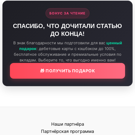
БОНУС ЗА ЧТЕНИЕ
СПАСИБО, ЧТО ДОЧИТАЛИ СТАТЬЮ
ДО КОНЦА!
В знак благодарности мы подготовили для вас
ценный
подарок
: дебетовые карты с кэшбэком до 100%,
бесплатное обслуживание и премиальные условия по
вкладам. Выберите то, что выгодно именно вам!
🎁 ПОЛУЧИТЬ ПОДАРОК
Наши партнёра
Партнёрская программа