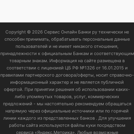
Copyright © 2026 Сервис Онлайн Банки ру технически не
способен принимать, обрабатывать персональные данные
пользователей и не имеет никакого отношения,
принадлежности к официальным Банкам и соответствующим
товарным знакам. Информация на сайте размещена в
соответствии с лицензией ЦБ РФ №1326 от 16.01.2015 и
правилами партнерского договора/оферты, носит справочно-
информационный характер и не является публичной
офертой. При принятии решения об использовании каких-
либо упомянутых товаров, услуг, коммерческих
предложений - мы настоятельно рекомендуем обращаться
напрямую через официальные источники или по горячей
линии каждого из представленных банков . Для улучшения
работы сайта используются файлы куки посредством
сервиса «Яндекс.Метрика». Любые возможные