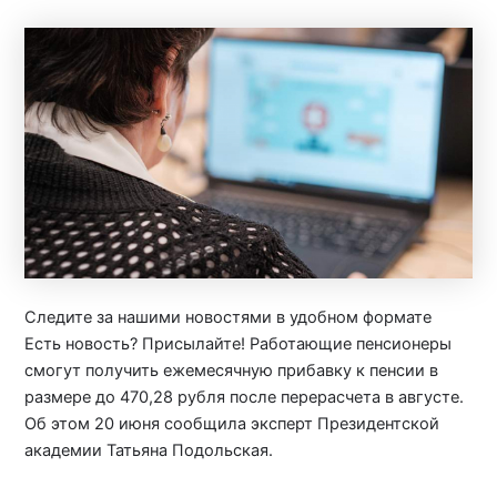
Следите за нашими новостями в удобном формате
Есть новость? Присылайте! Работающие пенсионеры
смогут получить ежемесячную прибавку к пенсии в
размере до 470,28 рубля после перерасчета в августе.
Об этом 20 июня сообщила эксперт Президентской
академии Татьяна Подольская.