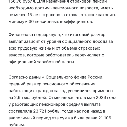
156,76 рубля. Для назначения страховой пенсии
необходимо достичь пенсионного возраста, иметь
не менее 15 лет страхового стажа, а также накопить
минимум 30 пенсионных коэффициентов.
Финогенова подчеркнула, что итоговый размер
выплат зависит от уровня официального дохода за
всю трудовую жизнь и от объема страховых
взносов, которые работодатель перечисляет с
официальной заработной платы.
Согласно данным Социального фонда России,
средний размер пенсионного обеспечения
работающих граждан за год увеличился примерно
на 2,6 тыс. рублей. Отмечалось, что в мае 2026 года
у работающих пенсионеров средняя выплата
составляла 23 721 рубль, тогда как год назад в
аналогичный период эта сумма была равна 21 106
рублям.