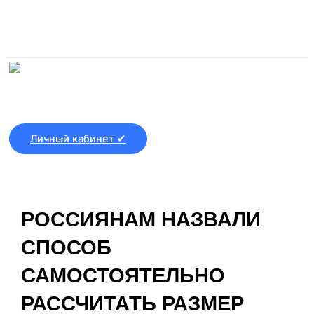
Перейти к содержимому
Личный кабинет ✔
РОССИЯНАМ НАЗВАЛИ
СПОСОБ
САМОСТОЯТЕЛЬНО
РАССЧИТАТЬ РАЗМЕР