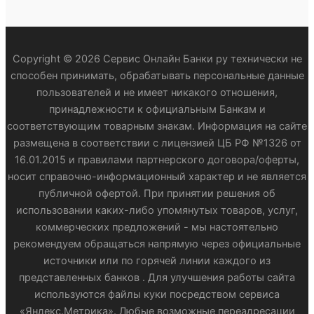
Copyright © 2026 Сервис Онлайн Банки ру технически не
способен принимать, обрабатывать персональные данные
пользователей и не имеет никакого отношения,
принадлежности к официальным Банкам и
соответствующим товарным знакам. Информация на сайте
размещена в соответствии с лицензией ЦБ РФ №1326 от
16.01.2015 и правилами партнерского договора/оферты,
носит справочно-информационный характер и не является
публичной офертой. При принятии решения об
использовании каких-либо упомянутых товаров, услуг,
коммерческих предложений - мы настоятельно
рекомендуем обращаться напрямую через официальные
источники или по горячей линии каждого из
представленных банков . Для улучшения работы сайта
используются файлы куки посредством сервиса
«Яндекс.Метрика». Любые возможные переадресации