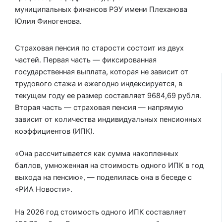
муниципальных финансов РЭУ имени Плеханова
Юлия Финогенова.
Страховая пенсия по старости состоит из двух
частей. Первая часть — фиксированная
государственная выплата, которая не зависит от
трудового стажа и ежегодно индексируется, в
текущем году ее размер составляет 9684,69 рубля.
Вторая часть — страховая пенсия — напрямую
зависит от количества индивидуальных пенсионных
коэффициентов (ИПК).
«Она рассчитывается как сумма накопленных
баллов, умноженная на стоимость одного ИПК в год
выхода на пенсию», — поделилась она в беседе с
«РИА Новости».
На 2026 год стоимость одного ИПК составляет