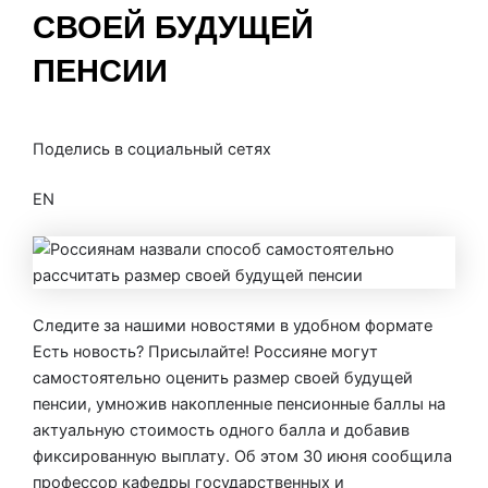
СВОЕЙ БУДУЩЕЙ
ПЕНСИИ
От
Банки ру
/
30.06.2026
Поделись в социальный сетях
EN
Следите за нашими новостями в удобном формате
Есть новость? Присылайте! Россияне могут
самостоятельно оценить размер своей будущей
пенсии, умножив накопленные пенсионные баллы на
актуальную стоимость одного балла и добавив
фиксированную выплату. Об этом 30 июня сообщила
профессор кафедры государственных и