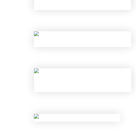
НОВЫЕ ЛИМИТЫ ПО КРЕДИТАМ С 
КАК ОБОЙТИ НОВЫЕ ЛИМИТЫ ЦБ
НОВЫЕ ЛИМИТЫ ПО КРЕДИТАМ С 
НОВЫЕ ПРАВИЛА КОНТРОЛЯ НАЛИ