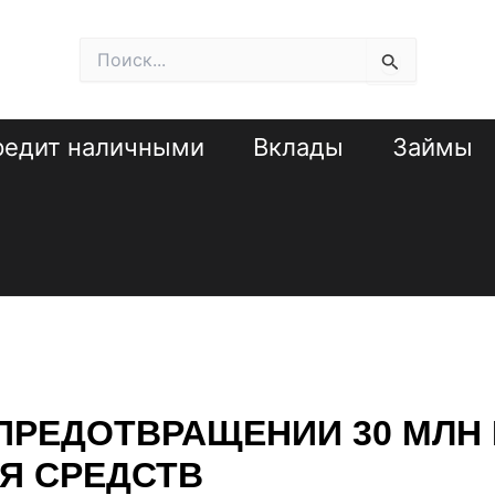
Поиск:
редит наличными
Вклады
Займы
 ПРЕДОТВРАЩЕНИИ 30 МЛ
Я СРЕДСТВ