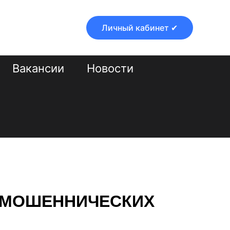
Личный кабинет ✔
Вакансии
Новости
Н МОШЕННИЧЕСКИХ