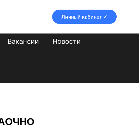
Личный кабинет ✔
Вакансии
Новости
ЗАОЧНО