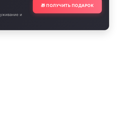
🎁 ПОЛУЧИТЬ ПОДАРОК
луживание и