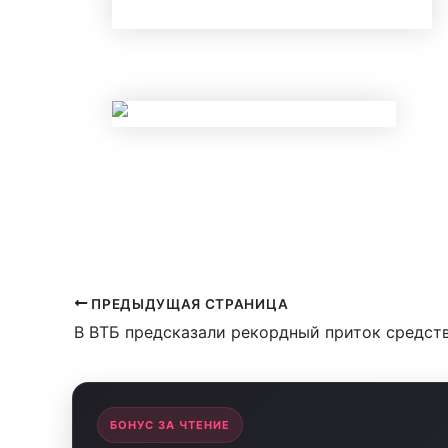
НОВЫЕ ЛИМИТЫ ПО КРЕДИТАМ С 
НОВЫЕ ПРАВИЛА КОНТРОЛЯ НАЛИ
ЗАБЛОКИРУЮТ СЧЕТ?
ПРЕДЫДУЩАЯ СТРАНИЦА
БОНУС ЗА ЧТЕНИЕ