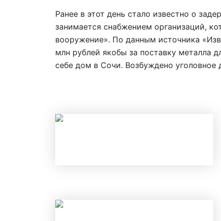
Ранее в этот день стало известно о за
занимается снабжением организаций, ко
вооружение». По данным источника «Изв
млн рублей якобы за поставку металла д
себе дом в Сочи. Возбуждено уголовное 
НАЛОГОВЫЕ ВЫЧЕТЫ В 2026 ГОД