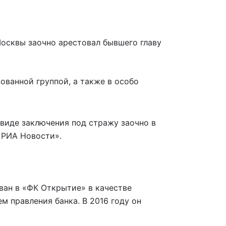
осквы заочно арестовал бывшего главу
ованной группой, а также в особо
виде заключения под стражу заочно в
«РИА Новости».
ван в «ФК Открытие» в качестве
м правления банка. В 2016 году он