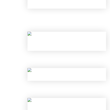
С 1 ИЮНЯ ИЗМЕНИЛИСЬ ПРАВИЛА
И ОТКРЫТЬ ВКЛАД ПОД 25% В ИЮ
НОВЫЕ ЛИМИТЫ ПО КРЕДИТАМ С 
КАК ОБОЙТИ НОВЫЕ ЛИМИТЫ ЦБ