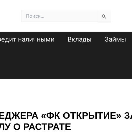
Поиск:
редит наличными
Вклады
Займы
ЕДЖЕРА «ФК ОТКРЫТИЕ» 
ЛУ О РАСТРАТЕ