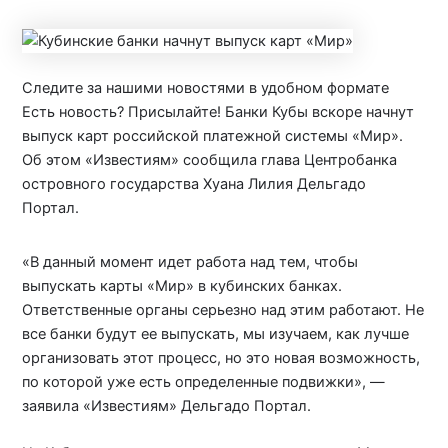
Следите за нашими новостями в удобном формате
Есть новость? Присылайте! Банки Кубы вскоре начнут
выпуск карт российской платежной системы «Мир».
Об этом «Известиям» сообщила глава Центробанка
островного государства Хуана Лилия Дельгадо
Портал.
«В данный момент идет работа над тем, чтобы
выпускать карты «Мир» в кубинских банках.
Ответственные органы серьезно над этим работают. Не
все банки будут ее выпускать, мы изучаем, как лучше
организовать этот процесс, но это новая возможность,
по которой уже есть определенные подвижки», —
заявила «Известиям» Дельгадо Портал.