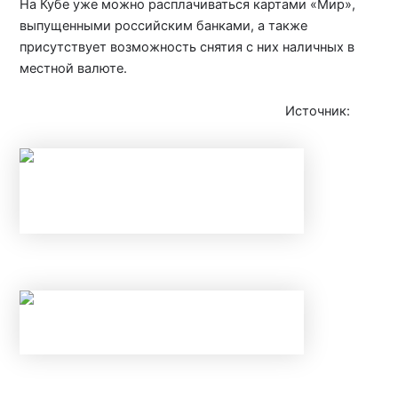
На Кубе уже можно расплачиваться картами «Мир»,
выпущенными российским банками, а также
присутствует возможность снятия с них наличных в
местной валюте.
Источник:
iz.ru
НАЛОГОВЫЕ ВЫЧЕТЫ В 2026 ГОДУ
С 1 ИЮНЯ ИЗМЕНИЛИСЬ ПРАВИЛА ПО