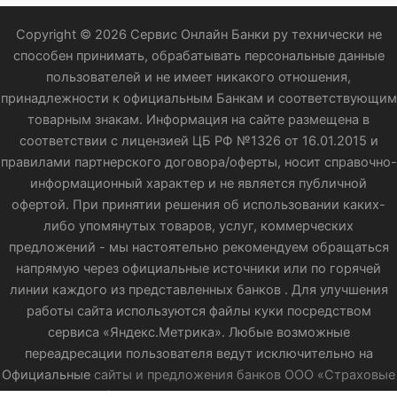
Copyright © 2026 Сервис Онлайн Банки ру технически не
способен принимать, обрабатывать персональные данные
пользователей и не имеет никакого отношения,
принадлежности к официальным Банкам и соответствующим
товарным знакам. Информация на сайте размещена в
соответствии с лицензией ЦБ РФ №1326 от 16.01.2015 и
правилами партнерского договора/оферты, носит справочно-
информационный характер и не является публичной
офертой. При принятии решения об использовании каких-
либо упомянутых товаров, услуг, коммерческих
предложений - мы настоятельно рекомендуем обращаться
напрямую через официальные источники или по горячей
линии каждого из представленных банков . Для улучшения
работы сайта используются файлы куки посредством
сервиса «Яндекс.Метрика». Любые возможные
переадресации пользователя ведут исключительно на
Официальные
сайты и предложения банков ООО «Страховые
партнеры» (ИНН 9729069737, КПП 772901001, ОГРН