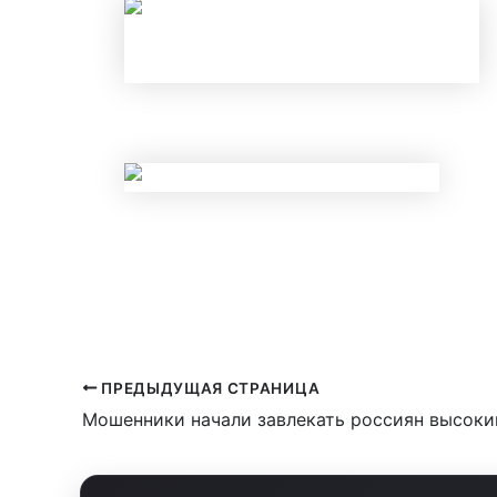
НОВЫЕ ЛИМИТЫ ПО КРЕДИТАМ С 
НОВЫЕ ПРАВИЛА КОНТРОЛЯ НАЛИ
ЗАБЛОКИРУЮТ СЧЕТ?
ПРЕДЫДУЩАЯ СТРАНИЦА