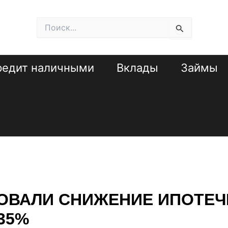
Поиск:
редит наличными
Вклады
Займы
РОВАЛИ СНИЖЕНИЕ ИПОТЕ
35%