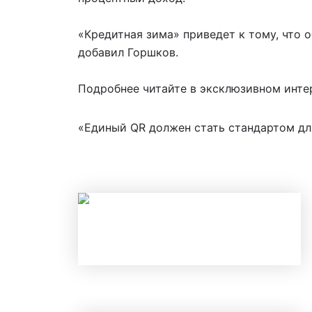
«Кредитная зима» приведет к тому, что 
добавил Горшков.
Подробнее читайте в эксклюзивном инте
«Единый QR должен стать стандартом дл
НАЛОГОВЫЕ ВЫЧЕТЫ В 2026 ГОД