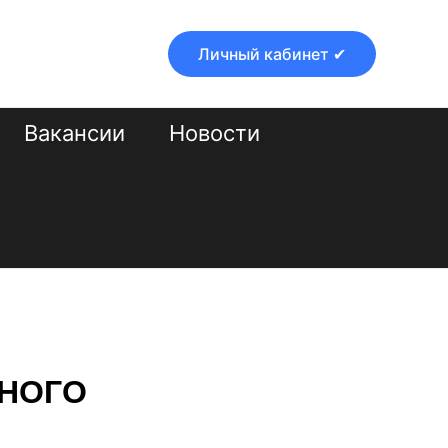
Личный кабинет ✔
Вакансии
Новости
ЧНОГО