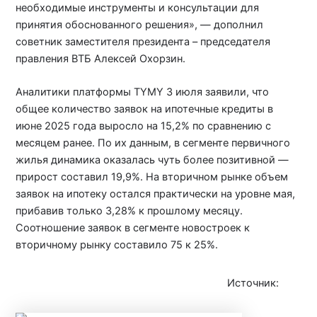
необходимые инструменты и консультации для
принятия обоснованного решения», — дополнил
советник заместителя президента – председателя
правления ВТБ Алексей Охорзин.
Аналитики платформы TYMY 3 июля заявили, что
общее количество заявок на ипотечные кредиты в
июне 2025 года выросло на 15,2% по сравнению с
месяцем ранее. По их данным, в сегменте первичного
жилья динамика оказалась чуть более позитивной —
прирост составил 19,9%. На вторичном рынке объем
заявок на ипотеку остался практически на уровне мая,
прибавив только 3,28% к прошлому месяцу.
Соотношение заявок в сегменте новостроек к
вторичному рынку составило 75 к 25%.
Источник:
iz.ru