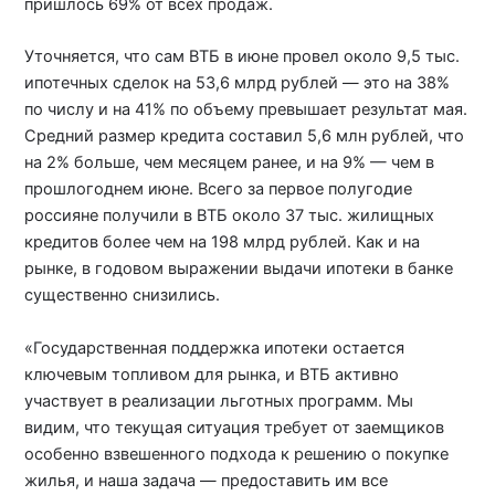
пришлось 69% от всех продаж.
Уточняется, что сам ВТБ в июне провел около 9,5 тыс.
ипотечных сделок на 53,6 млрд рублей — это на 38%
по числу и на 41% по объему превышает результат мая.
Средний размер кредита составил 5,6 млн рублей, что
на 2% больше, чем месяцем ранее, и на 9% — чем в
прошлогоднем июне. Всего за первое полугодие
россияне получили в ВТБ около 37 тыс. жилищных
кредитов более чем на 198 млрд рублей. Как и на
рынке, в годовом выражении выдачи ипотеки в банке
существенно снизились.
«Государственная поддержка ипотеки остается
ключевым топливом для рынка, и ВТБ активно
участвует в реализации льготных программ. Мы
видим, что текущая ситуация требует от заемщиков
особенно взвешенного подхода к решению о покупке
жилья, и наша задача — предоставить им все