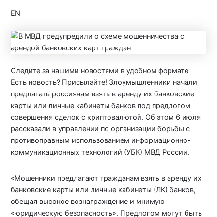
EN
Следите за нашими новостями в удобном формате
Есть новость? Присылайте! Злоумышленники начали
предлагать россиянам взять в аренду их банковские
карты или личные кабинеты банков под предлогом
совершения сделок с криптовалютой. Об этом 6 июля
рассказали в управлении по организации борьбы с
противоправным использованием информационно-
коммуникационных технологий (УБК) МВД России.
«Мошенники предлагают гражданам взять в аренду их
банковские карты или личные кабинеты (ЛК) банков,
обещая высокое вознаграждение и мнимую
«юридическую безопасность». Предлогом могут быть