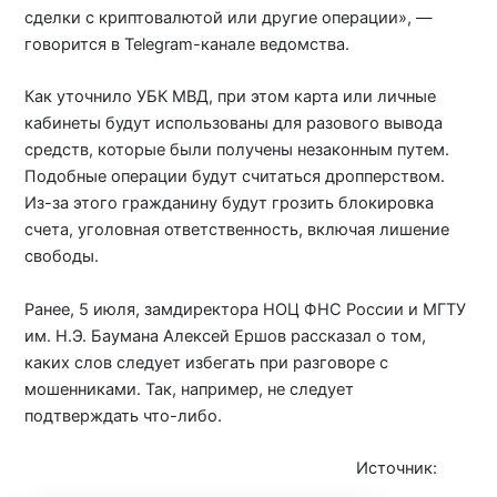
сделки с криптовалютой или другие операции», —
говорится в Telegram-канале ведомства.
Как уточнило УБК МВД, при этом карта или личные
кабинеты будут использованы для разового вывода
средств, которые были получены незаконным путем.
Подобные операции будут считаться дропперством.
Из-за этого гражданину будут грозить блокировка
счета, уголовная ответственность, включая лишение
свободы.
Ранее, 5 июля, замдиректора НОЦ ФНС России и МГТУ
им. Н.Э. Баумана Алексей Ершов рассказал о том,
каких слов следует избегать при разговоре с
мошенниками. Так, например, не следует
подтверждать что-либо.
Источник:
iz.ru