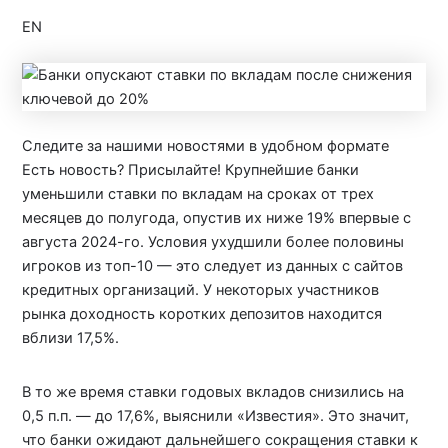
EN
Следите за нашими новостями в удобном формате
Есть новость? Присылайте! Крупнейшие банки
уменьшили ставки по вкладам на сроках от трех
месяцев до полугода, опустив их ниже 19% впервые с
августа 2024-го. Условия ухудшили более половины
игроков из топ-10 — это следует из данных с сайтов
кредитных организаций. У некоторых участников
рынка доходность коротких депозитов находится
вблизи 17,5%.
В то же время ставки годовых вкладов снизились на
0,5 п.п. — до 17,6%, выяснили «Известия». Это значит,
что банки ожидают дальнейшего сокращения ставки к