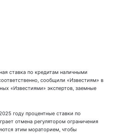
ная ставка по кредитам наличными
соответственно, сообщили «Известиям» в
ных «Известиями» экспертов, заемные
2025 году процентные ставки по
играет отмена регулятором ограничения
зуются этим мораторием, чтобы