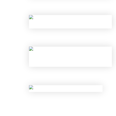
НОВЫЕ ЛИМИТЫ ПО КРЕДИТАМ С 
КАК ОБОЙТИ НОВЫЕ ЛИМИТЫ ЦБ
НОВЫЕ ЛИМИТЫ ПО КРЕДИТАМ С 
НОВЫЕ ПРАВИЛА КОНТРОЛЯ НАЛИ
ЗАБЛОКИРУЮТ СЧЕТ?