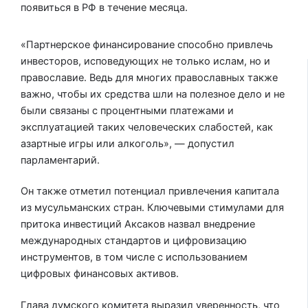
появиться в РФ в течение месяца.
«Партнерское финансирование способно привлечь
инвесторов, исповедующих не только ислам, но и
православие. Ведь для многих православных также
важно, чтобы их средства шли на полезное дело и не
были связаны с процентными платежами и
эксплуатацией таких человеческих слабостей, как
азартные игры или алкоголь», — допустил
парламентарий.
Он также отметил потенциал привлечения капитала
из мусульманских стран. Ключевыми стимулами для
притока инвестиций Аксаков назвал внедрение
международных стандартов и цифровизацию
инструментов, в том числе с использованием
цифровых финансовых активов.
Глава думского комитета выразил уверенность, что