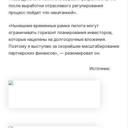
после выработки отраслевого регулирования
процесс пойдет «по накатанной».
«Нынешние временные рамки пилота могут
ограничивать горизонт планирования инвесторов,
которые нацелены на долгосрочные вложения.
Поэтому я выступаю за скорейшее масштабирование
партнерских финансов», — резюмировал он.
Источник:
iz.ru
НАЛОГОВЫЕ ВЫЧЕТЫ В 2026 ГОДУ