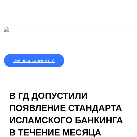
Перейти к содержимому
Личный кабинет ✔
В ГД ДОПУСТИЛИ
ПОЯВЛЕНИЕ СТАНДАРТА
ИСЛАМСКОГО БАНКИНГА
В ТЕЧЕНИЕ МЕСЯЦА