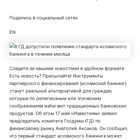
От
Банки ру
/
22.05.2026
Поделись в социальный сетях
EN
Следите за нашими новостями в удобном формате
Есть новость? Присылайте! Инструменты
партнерского финансирования (исламский банкинг)
станут реальной альтернативой для граждан,
которые по религиозным или этическим
соображениям избегают традиционных банковских
продуктов. Об этом 17 мая «Известиям» заявил
председатель комитета Госдумы (ГД) по
финансовому рынку Анатолий Аксаков. Он сообщил,
что первый стандарт исламского банкинга может