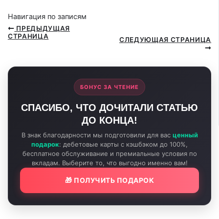
Навигация по записям
ПРЕДЫДУЩАЯ
СТРАНИЦА
СЛЕДУЮЩАЯ СТРАНИЦА
БОНУС ЗА ЧТЕНИЕ
СПАСИБО, ЧТО ДОЧИТАЛИ СТАТЬЮ
ДО КОНЦА!
В знак благодарности мы подготовили для вас
ценный
подарок
: дебетовые карты с кэшбэком до 100%,
бесплатное обслуживание и премиальные условия по
вкладам. Выберите то, что выгодно именно вам!
🎁 ПОЛУЧИТЬ ПОДАРОК