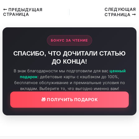
СЛЕДУЮЩАЯ
ПРЕДЫДУЩАЯ
СТРАНИЦА
СТРАНИЦА
БОНУС ЗА ЧТЕНИЕ
СПАСИБО, ЧТО ДОЧИТАЛИ СТАТЬЮ
ДО КОНЦА!
В знак благодарности мы подготовили для вас
ценный
подарок
: дебетовые карты с кэшбэком до 100%,
бесплатное обслуживание и премиальные условия по
вкладам. Выберите то, что выгодно именно вам!
🎁 ПОЛУЧИТЬ ПОДАРОК