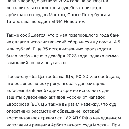
Bank в период с октября 2024 года на основании
исполнительных листов и судебных приказов
арбитражных судов Москвы, Санкт-Петербурга и
Татарстана, передает «РИА Новости».
Также сообщается, что с мая позапрошлого года банк
не оплатил исполнительский сбор на сумму почти 14,5
млн рублей. Еще 35 исполнительных производств
было возбуждено с декабря 2023 года, однако сумма
взысканий по ним не указана.
Пресс-служба Центробанка (ЦБ) РФ 20 мая сообщала,
что решение по иску регулятора к депозитарию
Euroclear Bank необходимо срочно исполнить для
защиты суверенных активов России от нападок
Евросоюза (ЕС). ЦБ также выразил надежду, что суд
оперативно рассмотрит обращение, который
воспользовался правом ст. 182 АПК РФ о немедленном
исполнении решения Арбитражного суда Москвы. При