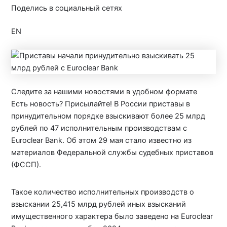
Поделись в социальный сетях
EN
Следите за нашими новостями в удобном формате
Есть новость? Присылайте! В России приставы в
принудительном порядке взыскивают более 25 млрд
рублей по 47 исполнительным производствам с
Euroclear Bank. Об этом 29 мая стало известно из
материалов Федеральной службы судебных приставов
(ФССП).
Такое количество исполнительных производств о
взыскании 25,415 млрд рублей иных взысканий
имущественного характера было заведено на Euroclear