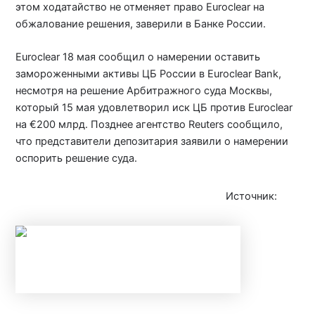
этом ходатайство не отменяет право Euroclear на
обжалование решения, заверили в Банке России.
Euroclear 18 мая сообщил о намерении оставить
замороженными активы ЦБ России в Euroclear Bank,
несмотря на решение Арбитражного суда Москвы,
который 15 мая удовлетворил иск ЦБ против Euroclear
на €200 млрд. Позднее агентство Reuters сообщило,
что представители депозитария заявили о намерении
оспорить решение суда.
Источник:
iz.ru