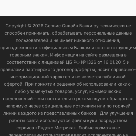
Copyright © 2026 Сервис Онлайн Банки ру технически не
способен принимать, обрабатывать персональные данные
пользователей и не имеет никакого отношения,
принадлежности к официальным Банкам и соответствующим
товарным знакам. Информация на сайте размещена в
соответствии с лицензией ЦБ РФ №1326 от 16.01.2015 и
правилами партнерского договора/оферты, носит справочно-
информационный характер и не является публичной
офертой. При принятии решения об использовании каких-
либо упомянутых товаров, услуг, коммерческих
предложений - мы настоятельно рекомендуем обращаться
напрямую через официальные источники или по горячей
линии каждого из представленных банков . Для улучшения
работы сайта используются файлы куки посредством
сервиса «Яндекс.Метрика». Любые возможные
переадресации пользователя ведут исключительно на