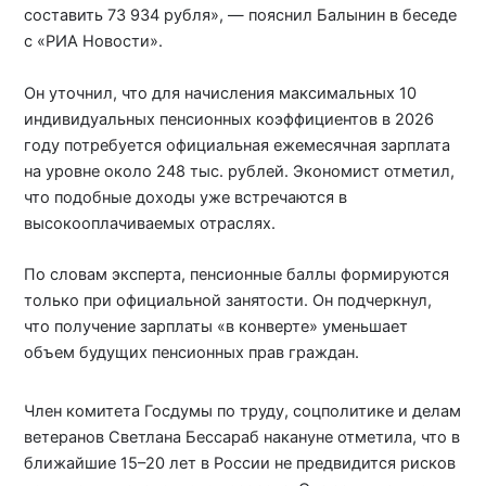
составить 73 934 рубля», — пояснил Балынин в беседе
с «РИА Новости».
Он уточнил, что для начисления максимальных 10
индивидуальных пенсионных коэффициентов в 2026
году потребуется официальная ежемесячная зарплата
на уровне около 248 тыс. рублей. Экономист отметил,
что подобные доходы уже встречаются в
высокооплачиваемых отраслях.
По словам эксперта, пенсионные баллы формируются
только при официальной занятости. Он подчеркнул,
что получение зарплаты «в конверте» уменьшает
объем будущих пенсионных прав граждан.
Член комитета Госдумы по труду, соцполитике и делам
ветеранов Светлана Бессараб накануне отметила, что в
ближайшие 15–20 лет в России не предвидится рисков