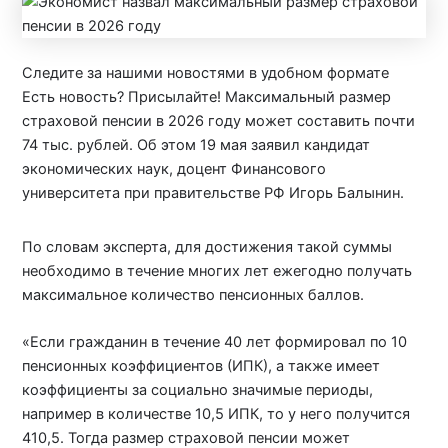
Следите за нашими новостями в удобном формате
Есть новость? Присылайте! Максимальный размер
страховой пенсии в 2026 году может составить почти
74 тыс. рублей. Об этом 19 мая заявил кандидат
экономических наук, доцент Финансового
университета при правительстве РФ Игорь Балынин.
По словам эксперта, для достижения такой суммы
необходимо в течение многих лет ежегодно получать
максимальное количество пенсионных баллов.
«Если гражданин в течение 40 лет формировал по 10
пенсионных коэффициентов (ИПК), а также имеет
коэффициенты за социально значимые периоды,
например в количестве 10,5 ИПК, то у него получится
410,5. Тогда размер страховой пенсии может