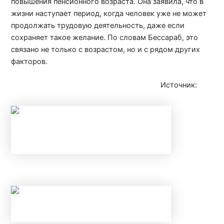
повышения пенсионного возраста. Она заявила, что в
жизни наступает период, когда человек уже не может
продолжать трудовую деятельность, даже если
сохраняет такое желание. По словам Бессараб, это
связано не только с возрастом, но и с рядом других
факторов.
Источник:
iz.ru
НАЛОГОВЫЕ ВЫЧЕТЫ В 2026 ГОДУ