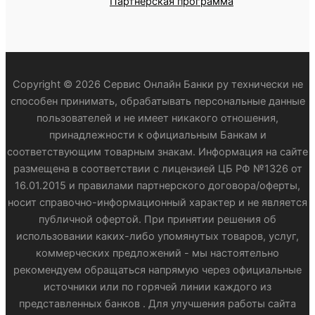
Партнёрская программа
Copyright © 2026 Сервис Онлайн Банки ру технически не
способен принимать, обрабатывать персональные данные
пользователей и не имеет никакого отношения,
принадлежности к официальным Банкам и
соответствующим товарным знакам. Информация на сайте
размещена в соответствии с лицензией ЦБ РФ №1326 от
16.01.2015 и правилами партнерского договора/оферты,
носит справочно-информационный характер и не является
публичной офертой. При принятии решения об
использовании каких-либо упомянутых товаров, услуг,
коммерческих предложений - мы настоятельно
рекомендуем обращаться напрямую через официальные
источники или по горячей линии каждого из
представленных банков . Для улучшения работы сайта