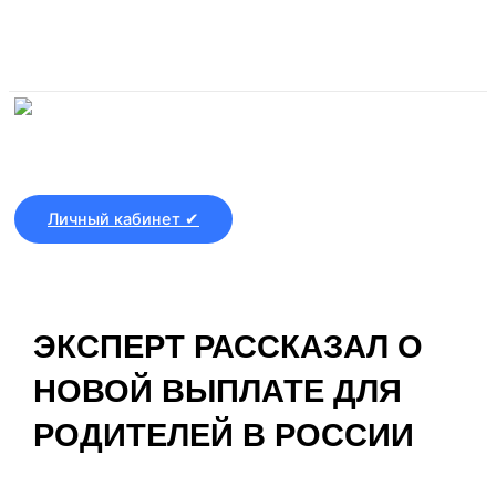
Перейти к содержимому
Личный кабинет ✔
ЭКСПЕРТ РАССКАЗАЛ О
НОВОЙ ВЫПЛАТЕ ДЛЯ
РОДИТЕЛЕЙ В РОССИИ
От
Банки ру
/
24.05.2026