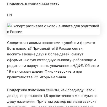
Поделись в социальный сетях
EN
Следите за нашими новостями в удобном формате
Есть новость? Присылайте! В России семьи,
воспитывающие двух и более детей, смогут
оформить новую ежегодную выплату: работающим
родителям вернут часть уплаченного НДФЛ. Об этом
19 мая сказал доцент Финуниверситета при
правительстве РФ Игорь Балынин.
Поддержка положена семьям, чей среднедушевой
доход не превышает 1,5 прожиточного минимума на
душу населения. При этом размер выплаты зависит